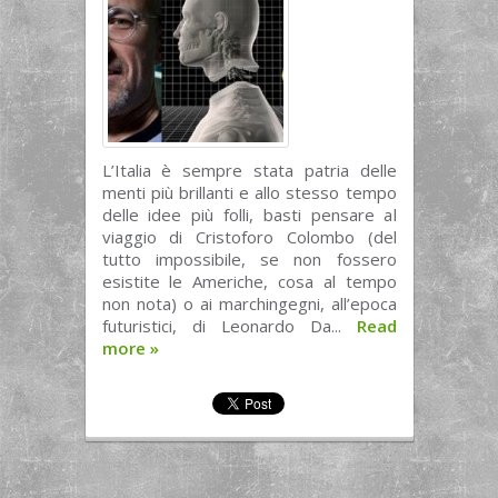
L’Italia è sempre stata patria delle
menti più brillanti e allo stesso tempo
delle idee più folli, basti pensare al
viaggio di Cristoforo Colombo (del
tutto impossibile, se non fossero
esistite le Americhe, cosa al tempo
non nota) o ai marchingegni, all’epoca
futuristici, di Leonardo Da...
Read
more
»