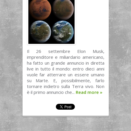
Il 26 settembre Elon Musk,
imprenditore e miliardario americano,
ha fatto un grande annuncio in diretta
live in tutto il mondo: entro dieci anni
vuole far atterrare un essere umano
su Marte. E, possibilmente, farlo
tornare indietro sulla Terra vivo. Non
è il primo annuncio che...
Read more
»