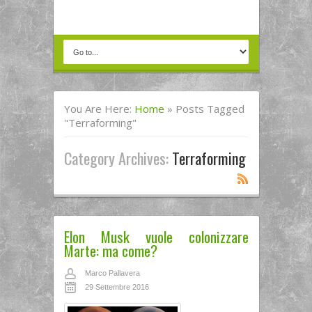
You Are Here:
Home
»
Posts Tagged
"terraforming"
Category Archives:
Terraforming
Elon Musk vuole colonizzare
Marte: ma come?
Marco Pallavera
29 Settembre 2016