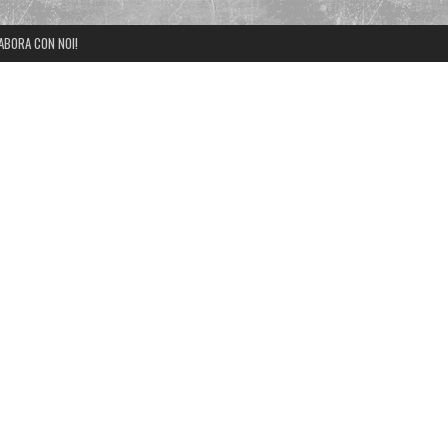
ABORA CON NOI!