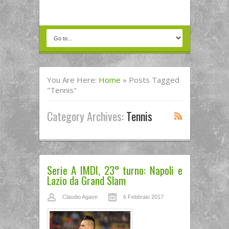
You Are Here:
Home
»
Posts Tagged
"Tennis"
Category Archives:
Tennis
Serie A IMDI, 23° turno: Napoli e
Lazio da Grand Slam
Claudio Agave
6 Febbraio 2017