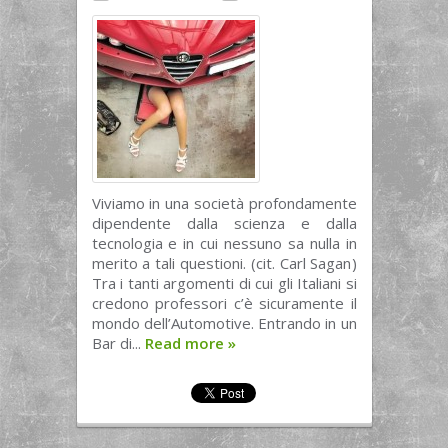
Viviamo in una società profondamente
dipendente dalla scienza e dalla
tecnologia e in cui nessuno sa nulla in
merito a tali questioni. (cit. Carl Sagan)
Tra i tanti argomenti di cui gli Italiani si
credono professori c’è sicuramente il
mondo dell’Automotive. Entrando in un
Bar di...
Read more
»