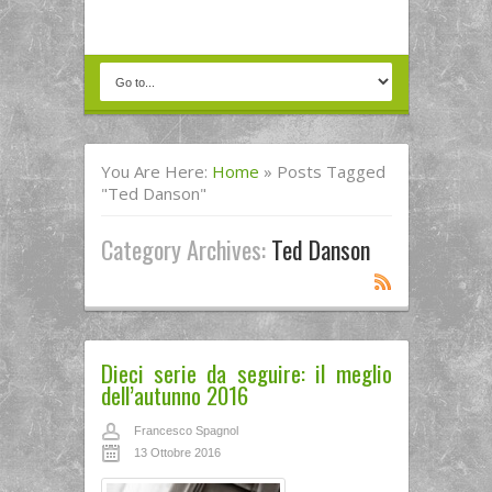
You Are Here:
Home
»
Posts Tagged
"ted Danson"
Category Archives:
Ted Danson
Dieci serie da seguire: il meglio
dell’autunno 2016
Francesco Spagnol
13 Ottobre 2016