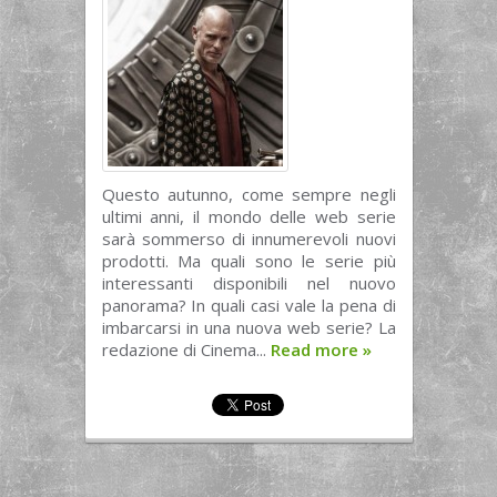
Questo autunno, come sempre negli
ultimi anni, il mondo delle web serie
sarà sommerso di innumerevoli nuovi
prodotti. Ma quali sono le serie più
interessanti disponibili nel nuovo
panorama? In quali casi vale la pena di
imbarcarsi in una nuova web serie? La
redazione di Cinema...
Read more
»