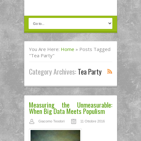
You Are Here:
Home
»
Posts Tagged
"tea Party"
Category Archives:
Tea Party
Measuring the Unmeasurable:
When Big Data Meets Populism
Giacomo Teodori
11 Ottobre 2016