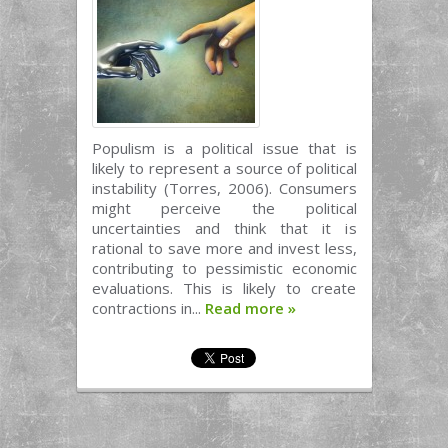
Populism is a political issue that is
likely to represent a source of political
instability (Torres, 2006). Consumers
might perceive the political
uncertainties and think that it is
rational to save more and invest less,
contributing to pessimistic economic
evaluations. This is likely to create
contractions in...
Read more
»