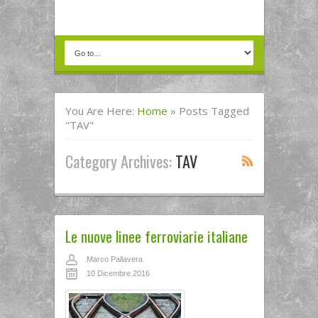
You Are Here:
Home
»
Posts Tagged
"TAV"
Category Archives:
TAV
Le nuove linee ferroviarie italiane
Marco Pallavera
10 Dicembre 2016