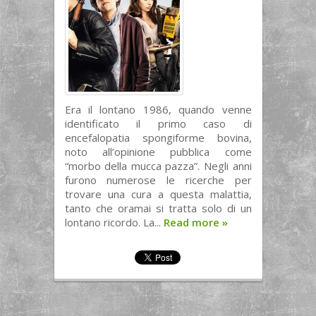
Era il lontano 1986, quando venne
identificato il primo caso di
encefalopatia spongiforme bovina,
noto all’opinione pubblica come
“morbo della mucca pazza”. Negli anni
furono numerose le ricerche per
trovare una cura a questa malattia,
tanto che oramai si tratta solo di un
lontano ricordo. La...
Read more
»