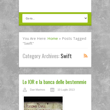
You Are Here:
Home
»
Posts Tagged
"Swift"
Category Archives:
Swift
Lo IOR e la banca delle bestemmie
Dan Marinos
10 Luglio 2013