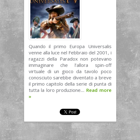
Quando il primo Europa Universalis
venne alla luce nel Febbraio del 2001, i
ragazzi della Paradox non potevano
immaginare che l’allora spin-off
virtuale di un gioco da tavolo poco
conosciuto sarebbe diventato a breve
il primo capitolo della serie di punta di
tutta la loro produzione....
Read more
»