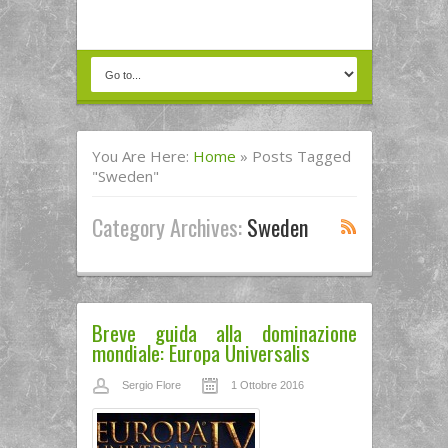
You Are Here:
Home
»
Posts Tagged
"Sweden"
Category Archives:
Sweden
Breve guida alla dominazione
mondiale: Europa Universalis
Sergio Flore
1 Ottobre 2016