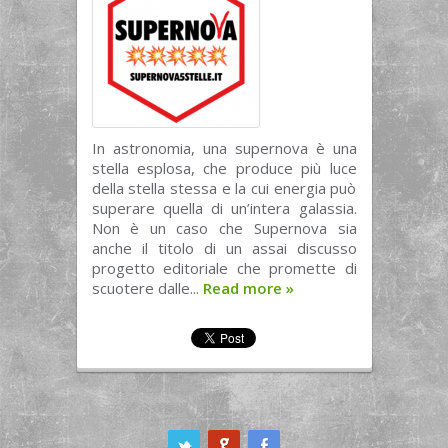
In astronomia, una supernova è una
stella esplosa, che produce più luce
della stella stessa e la cui energia può
superare quella di un’intera galassia.
Non è un caso che Supernova sia
anche il titolo di un assai discusso
progetto editoriale che promette di
scuotere dalle...
Read more
»
ook