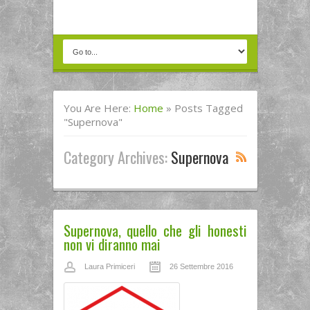
You Are Here:
Home
»
Posts Tagged
"supernova"
Category Archives:
Supernova
Supernova, quello che gli honesti
non vi diranno mai
Laura Primiceri
26 Settembre 2016