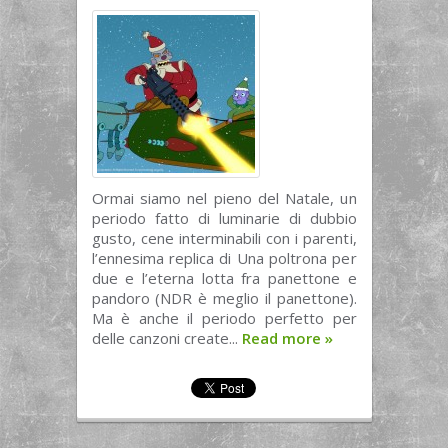
Ormai siamo nel pieno del Natale, un
periodo fatto di luminarie di dubbio
gusto, cene interminabili con i parenti,
l’ennesima replica di Una poltrona per
due e l’eterna lotta fra panettone e
pandoro (NDR è meglio il panettone).
Ma è anche il periodo perfetto per
delle canzoni create...
Read more
»