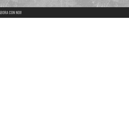
BORA CON NOI!