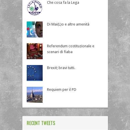
Che cosa fa la Lega
Di Mai(L)o e altre amenità
Referendum costituzionale e
scenari di fiaba
Brexit; bravi tutti.
Requiem per il PD
RECENT TWEETS