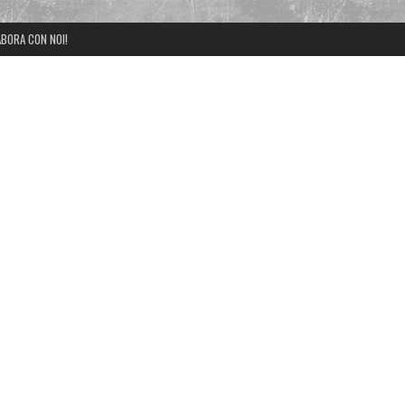
BORA CON NOI!