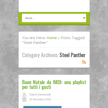
You Are Here:
Home
»
Posts Tagged
"Steel Panther"
Category Archives:
Steel Panther
Buon Natale da IMDI: una playlist
per tutti i gusti
Gianni Giovannelli
23 Dicembre 2016