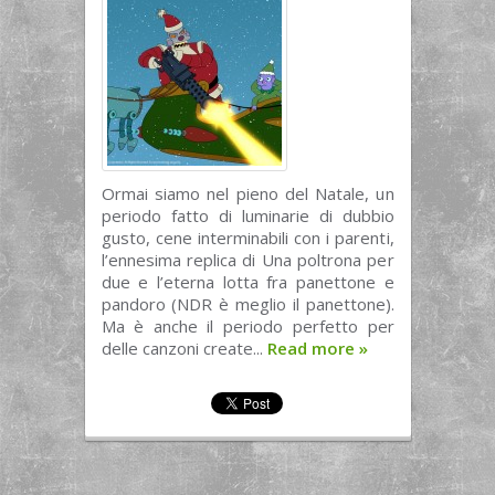
Ormai siamo nel pieno del Natale, un
periodo fatto di luminarie di dubbio
gusto, cene interminabili con i parenti,
l’ennesima replica di Una poltrona per
due e l’eterna lotta fra panettone e
pandoro (NDR è meglio il panettone).
Ma è anche il periodo perfetto per
delle canzoni create...
Read more
»