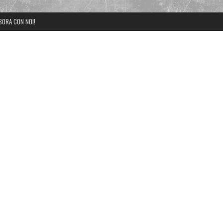
BORA CON NOI!