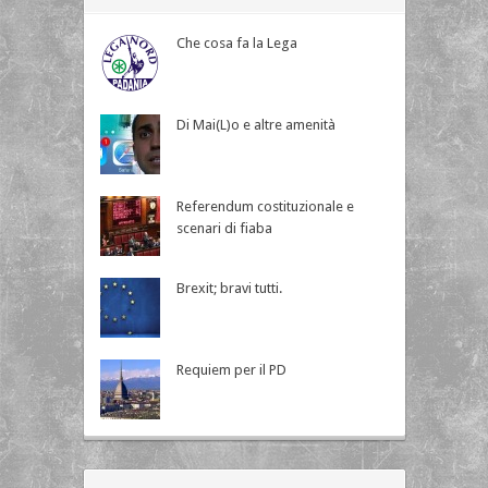
Che cosa fa la Lega
Di Mai(L)o e altre amenità
Referendum costituzionale e
scenari di fiaba
Brexit; bravi tutti.
Requiem per il PD