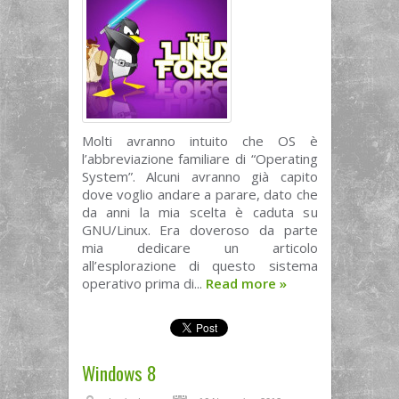
Molti avranno intuito che OS è
l’abbreviazione familiare di “Operating
System”. Alcuni avranno già capito
dove voglio andare a parare, dato che
da anni la mia scelta è caduta su
GNU/Linux. Era doveroso da parte
mia dedicare un articolo
all’esplorazione di questo sistema
operativo prima di...
Read more
»
Windows 8