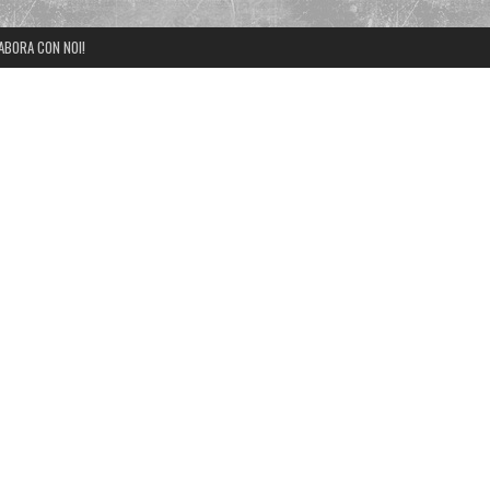
ABORA CON NOI!