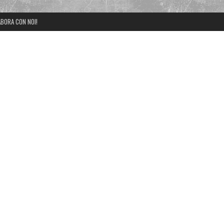
BORA CON NOI!