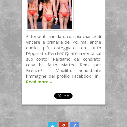
E’ forse il candidato con più chance di
vincere le primarie del Pd, ma anche
quello più osteggiato da tutto
l’Apparato. Perchè? Qual è la verità sul
suo conto? Partiamo dal concreto:
cosa ha fatto Matteo Renzi per
Firenze? Viabilità: nonostante
l’immagine del profilo Facebook in...
Read more
»
ook