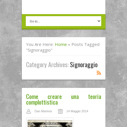
You Are Here:
Home
»
Posts Tagged
"signoraggio"
Category Archives:
Signoraggio
Come creare una teoria
complottistica
Dan Marinos
14 Maggio 2014