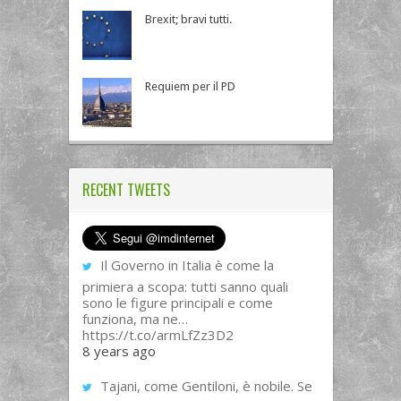
Brexit; bravi tutti.
Requiem per il PD
RECENT TWEETS
Il Governo in Italia è come la
primiera a scopa: tutti sanno quali
sono le figure principali e come
funziona, ma ne…
https://t.co/armLfZz3D2
8 years ago
Tajani, come Gentiloni, è nobile. Se