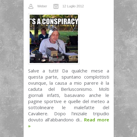
Weber
12 Luglio 2012
Salve a tutti! Da qualche mese a
questa parte, spuntano complottisti
ovunque, la causa a mio parere è la
caduta del Berlusconismo. Molti
giornali infatti, basavano anche le
pagine sportive e quelle del meteo a
sottolineare le malefatte del
Cavaliere. Dopo l’iniziale tripudio
dovuto all’abbandono di...
Read more
»