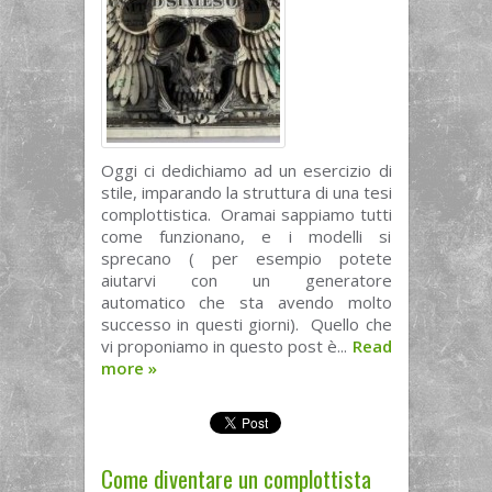
Oggi ci dedichiamo ad un esercizio di
stile, imparando la struttura di una tesi
complottistica. Oramai sappiamo tutti
come funzionano, e i modelli si
sprecano ( per esempio potete
aiutarvi con un generatore
automatico che sta avendo molto
successo in questi giorni). Quello che
vi proponiamo in questo post è...
Read
more
»
Come diventare un complottista