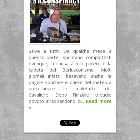
Salve a tutti! Da qualche mese a
questa parte, spuntano complottisti
ovunque, la causa a mio parere è la
caduta del Berlusconismo. Molti
giornali infatti, basavano anche le
pagine sportive e quelle del meteo a
sottolineare le malefatte del
Cavaliere. Dopo l’iniziale tripudio
dovuto all’abbandono di...
Read more
»