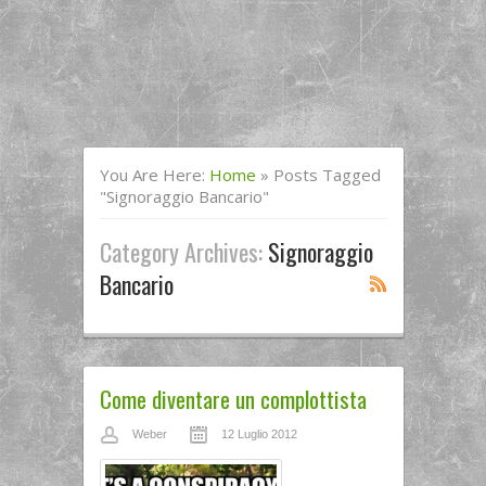
You Are Here:
Home
»
Posts Tagged
"signoraggio Bancario"
Category Archives:
Signoraggio
Bancario
Come diventare un complottista
Weber
12 Luglio 2012