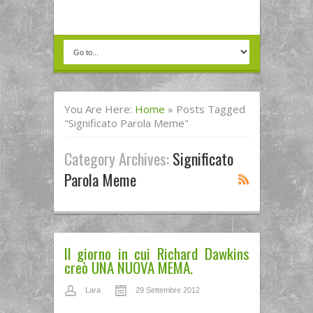
You Are Here:
Home
»
Posts Tagged
"significato Parola Meme"
Category Archives:
Significato
Parola Meme
Il giorno in cui Richard Dawkins
creò UNA NUOVA MEMA.
Lara
29 Settembre 2012