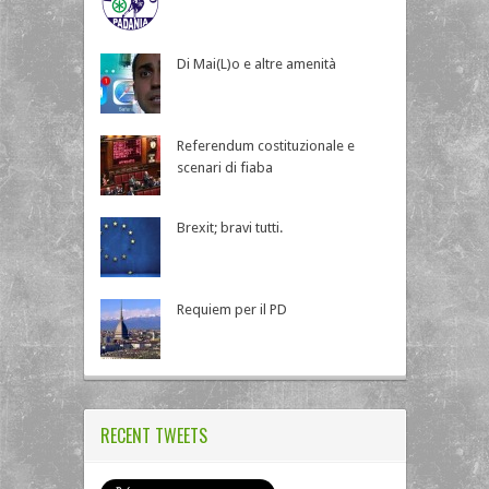
Di Mai(L)o e altre amenità
Referendum costituzionale e
scenari di fiaba
Brexit; bravi tutti.
Requiem per il PD
RECENT TWEETS