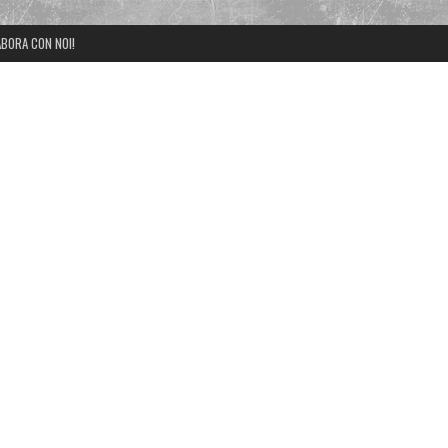
BORA CON NOI!