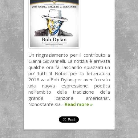
Un ringraziamento per il contributo a
Gianni Giovannelli. La notizia è arrivata
qualche ora fa, lasciando spiazzati un
po’ tutti: il Nobel per la letteratura
2016 va a Bob Dylan, per aver “creato
una nuova espressione poetica
nell’ambito della tradizione della
grande canzone americana”.
Nonostante sia...
Read more
»