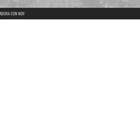
ABORA CON NOI!