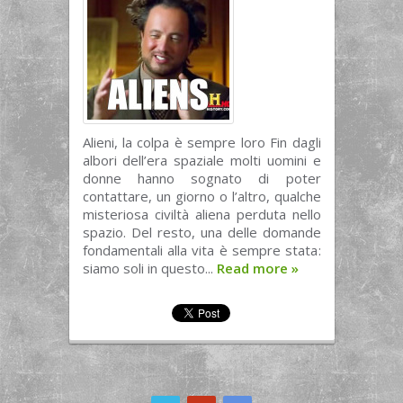
Alieni, la colpa è sempre loro Fin dagli
albori dell’era spaziale molti uomini e
donne hanno sognato di poter
contattare, un giorno o l’altro, qualche
misteriosa civiltà aliena perduta nello
spazio. Del resto, una delle domande
fondamentali alla vita è sempre stata:
siamo soli in questo...
Read more
»