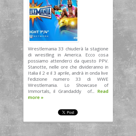
Wrestlemania 33 chiuderà la stagione
di wrestling in America. Ecco cosa
possiamo attenderci da questo PPV.
Stanotte, nelle ore che divideranno in
Italia il 2 e il 3 aprile, andrà in onda live
l’edizione numero 33 di WWE
Wrestlemania. Lo Showcase of
Immortals, il Grandaddy of...
Read
more
»