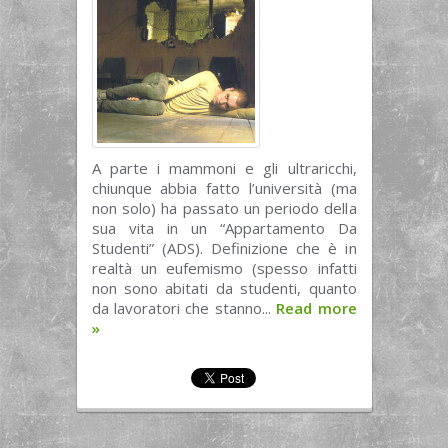
A parte i mammoni e gli ultraricchi,
chiunque abbia fatto l’università (ma
non solo) ha passato un periodo della
sua vita in un “Appartamento Da
Studenti” (ADS). Definizione che è in
realtà un eufemismo (spesso infatti
non sono abitati da studenti, quanto
da lavoratori che stanno...
Read more
»