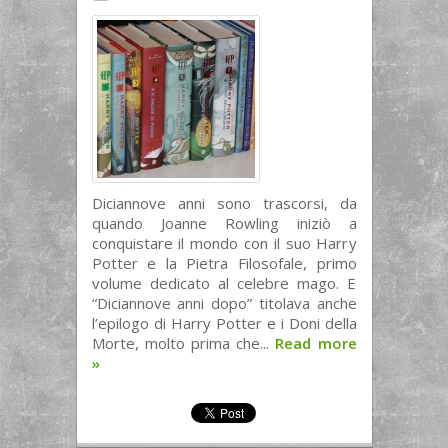
Diciannove anni sono trascorsi, da
quando Joanne Rowling iniziò a
conquistare il mondo con il suo Harry
Potter e la Pietra Filosofale, primo
volume dedicato al celebre mago. E
“Diciannove anni dopo” titolava anche
l’epilogo di Harry Potter e i Doni della
Morte, molto prima che...
Read more
»