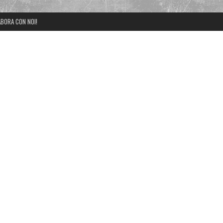
BORA CON NOI!