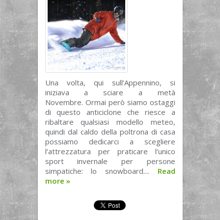
Una volta, qui sull’Appennino, si
iniziava a sciare a metà
Novembre. Ormai però siamo ostaggi
di questo anticiclone che riesce a
ribaltare qualsiasi modello meteo,
quindi dal caldo della poltrona di casa
possiamo dedicarci a scegliere
l’attrezzatura per praticare l’unico
sport invernale per persone
simpatiche: lo snowboard....
Read
more
»