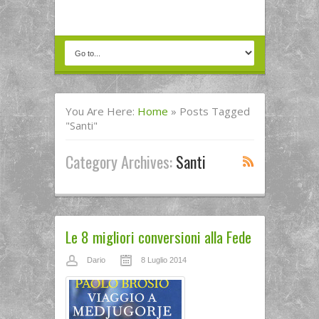
You Are Here:
Home
»
Posts Tagged
"Santi"
Category Archives:
Santi
Le 8 migliori conversioni alla Fede
Dario
8 Luglio 2014