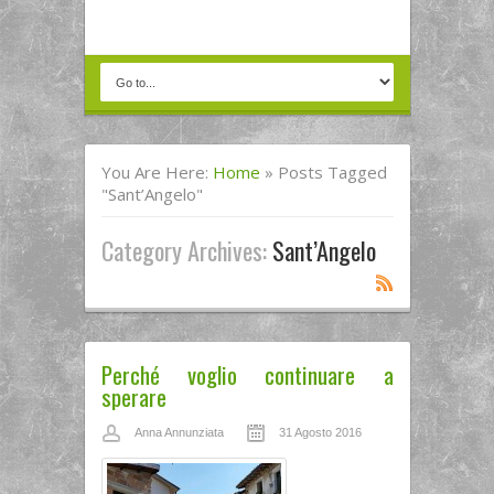
You Are Here:
Home
»
Posts Tagged
"Sant’Angelo"
Category Archives:
Sant’Angelo
Perché voglio continuare a
sperare
Anna Annunziata
31 Agosto 2016