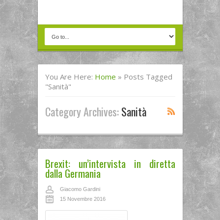
You Are Here:
Home
»
Posts Tagged
"sanità"
Category Archives:
Sanità
Brexit: un’intervista in diretta
dalla Germania
Giacomo Gardini
15 Novembre 2016