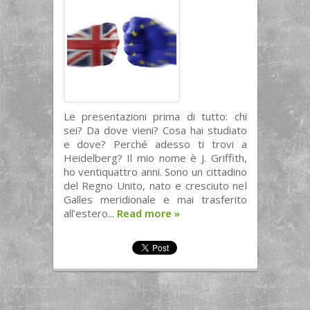
Le presentazioni prima di tutto: chi
sei? Da dove vieni? Cosa hai studiato
e dove? Perché adesso ti trovi a
Heidelberg? Il mio nome è J. Griffith,
ho ventiquattro anni. Sono un cittadino
del Regno Unito, nato e cresciuto nel
Galles meridionale e mai trasferito
all’estero...
Read more
»