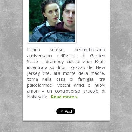
L’anno scorso, nell’undicesimo
anniversario dell’uscita di Garden
State – dramedy cult di Zach Braff
incentrata su di un ragazzo del New
Jersey che, alla morte della madre,
torna nella casa di famiglia, tra
psicofarmaci, vecchi amici e nuovi
amori – un controverso articolo di
Noisey ha...
Read more
»