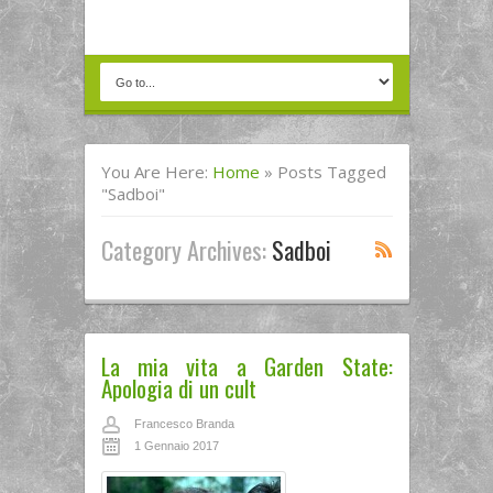
You Are Here:
Home
»
Posts Tagged
"sadboi"
Category Archives:
Sadboi
La mia vita a Garden State:
Apologia di un cult
Francesco Branda
1 Gennaio 2017