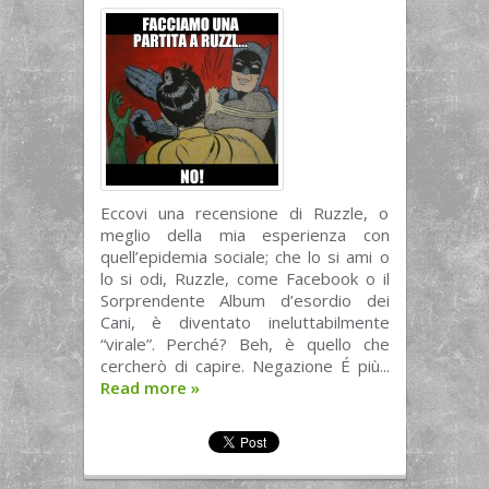
Eccovi una recensione di Ruzzle, o
meglio della mia esperienza con
quell’epidemia sociale; che lo si ami o
lo si odi, Ruzzle, come Facebook o il
Sorprendente Album d’esordio dei
Cani, è diventato ineluttabilmente
“virale”. Perché? Beh, è quello che
cercherò di capire. Negazione É più...
Read more
»