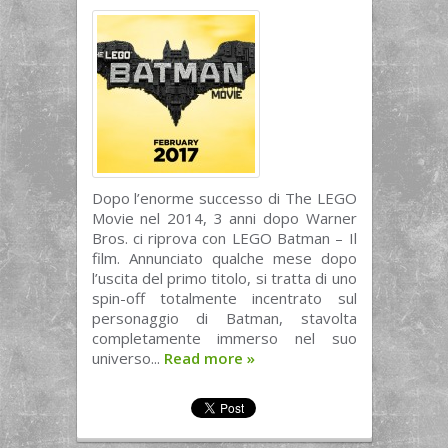
Dopo l’enorme successo di The LEGO
Movie nel 2014, 3 anni dopo Warner
Bros. ci riprova con LEGO Batman – Il
film. Annunciato qualche mese dopo
l’uscita del primo titolo, si tratta di uno
spin-off totalmente incentrato sul
personaggio di Batman, stavolta
completamente immerso nel suo
universo...
Read more
»