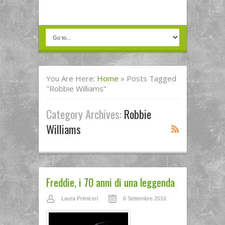
You Are Here:
Home
»
Posts Tagged
"robbie Williams"
Category Archives:
Robbie
Williams
Freddie, i 70 anni di una leggenda
Laura Primiceri
6 Settembre 2016