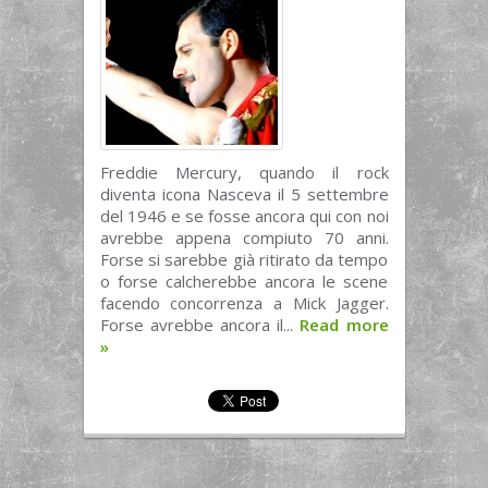
Freddie Mercury, quando il rock
diventa icona Nasceva il 5 settembre
del 1946 e se fosse ancora qui con noi
avrebbe appena compiuto 70 anni.
Forse si sarebbe già ritirato da tempo
o forse calcherebbe ancora le scene
facendo concorrenza a Mick Jagger.
Forse avrebbe ancora il...
Read more
»