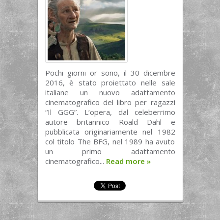
Pochi giorni or sono, il 30 dicembre
2016, è stato proiettato nelle sale
italiane un nuovo adattamento
cinematografico del libro per ragazzi
“Il GGG”. L’opera, dal celeberrimo
autore britannico Roald Dahl e
pubblicata originariamente nel 1982
col titolo The BFG, nel 1989 ha avuto
un primo adattamento
cinematografico...
Read more
»