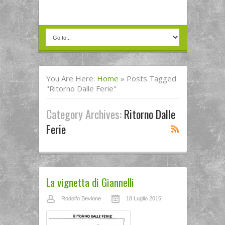
You Are Here:
Home
»
Posts Tagged
"Ritorno Dalle Ferie"
Category Archives:
Ritorno Dalle
Ferie
La vignetta di Giannelli
Rodolfo Bevione
18 Luglio 2015