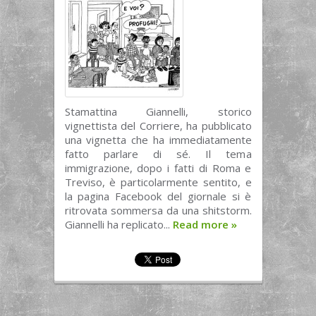
Stamattina Giannelli, storico
vignettista del Corriere, ha pubblicato
una vignetta che ha immediatamente
fatto parlare di sé. Il tema
immigrazione, dopo i fatti di Roma e
Treviso, è particolarmente sentito, e
la pagina Facebook del giornale si è
ritrovata sommersa da una shitstorm.
Giannelli ha replicato...
Read more
»