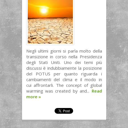
Negli ultimi giorni si parla molto della
transizione in corso nella Presidenza
degli Stati Uniti. Uno dei temi più
discussi è indubbiamente la posizione
del POTUS per quanto riguarda i
cambiamenti del clima e il modo in
cui affrontarli. The concept of global
warming was created by and...
Read
more
»