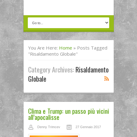
You Are Here:
Home
»
Posts Tagged
"risaldamento Globale"
Category Archives:
Risaldamento
Globale
Clima e Trump: un passo più vicini
all’apocalisse
Denny Trimcev
27 Gennaio 2017