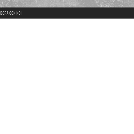
BORA CON NOI!