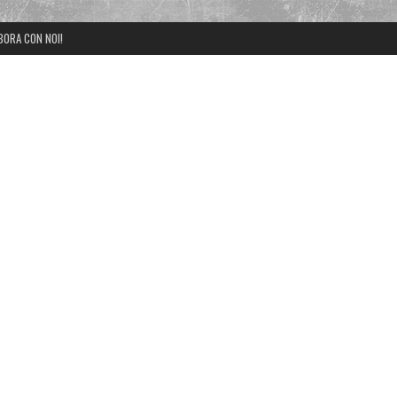
BORA CON NOI!