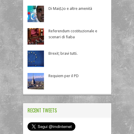
Di Mai(L)o e altre amenità
Referendum costituzionale e
scenari di fiaba
Brexit; bravi tutti.
Requiem per il PD
RECENT TWEETS