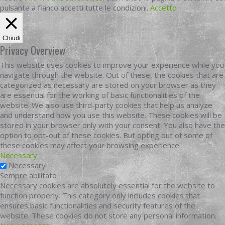
pulsante a fianco accetti tutte le condizioni.
Accetto
Chiudi
Privacy Overview
This website uses cookies to improve your experience while you
navigate through the website. Out of these, the cookies that are
categorized as necessary are stored on your browser as they
are essential for the working of basic functionalities of the
website. We also use third-party cookies that help us analyze
and understand how you use this website. These cookies will be
stored in your browser only with your consent. You also have the
option to opt-out of these cookies. But opting out of some of
these cookies may affect your browsing experience.
Necessary
Necessary
Sempre abilitato
Necessary cookies are absolutely essential for the website to
function properly. This category only includes cookies that
ensures basic functionalities and security features of the
website. These cookies do not store any personal information.