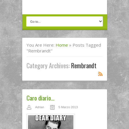
You Are Here:
Home
»
Posts Tagged
"rembrandt"
Category Archives:
Rembrandt
Caro diario…
Adrian
5 Marzo 2013