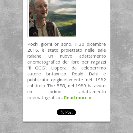
Pochi giorni or sono, il 30 dicembre
2016, è stato proiettato nelle sale
italiane un nuovo adattamento
cinematografico del libro per ragazzi
“Il GGG”. L’opera, dal celeberrimo
autore britannico Roald Dahl e
pubblicata originariamente nel 1982
col titolo The BFG, nel 1989 ha avuto
un primo adattamento
cinematografico...
Read more
»