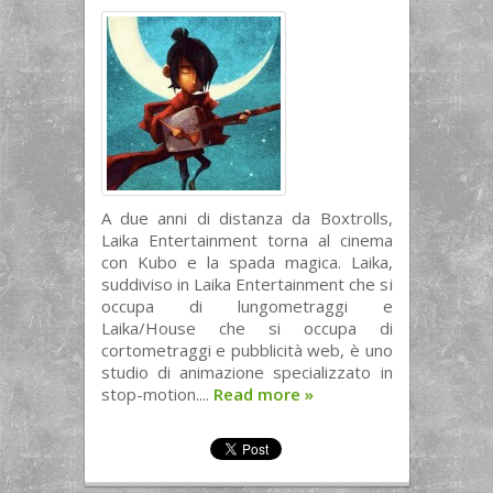
A due anni di distanza da Boxtrolls,
Laika Entertainment torna al cinema
con Kubo e la spada magica. Laika,
suddiviso in Laika Entertainment che si
occupa di lungometraggi e
Laika/House che si occupa di
cortometraggi e pubblicità web, è uno
studio di animazione specializzato in
stop-motion....
Read more
»